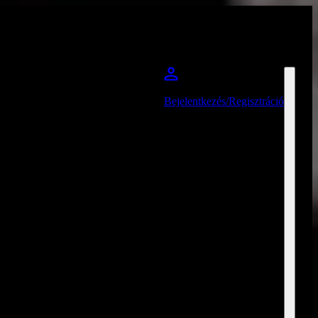
Bejelentkezés/Regisztráció