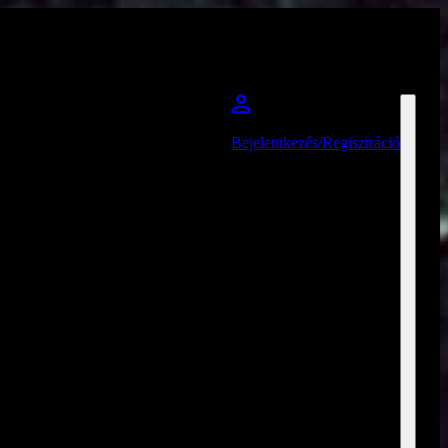
Bejelentkezés/Regisztráció